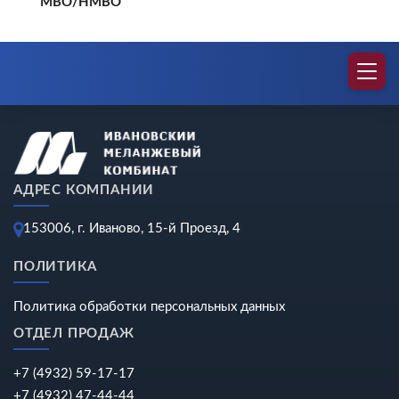
МВО/НМВО
АДРЕС КОМПАНИИ
153006, г. Иваново, 15-й Проезд, 4
ПОЛИТИКА
Политика обработки персональных данных
ОТДЕЛ ПРОДАЖ
+7 (4932) 59-17-17
+7 (4932) 47-44-44