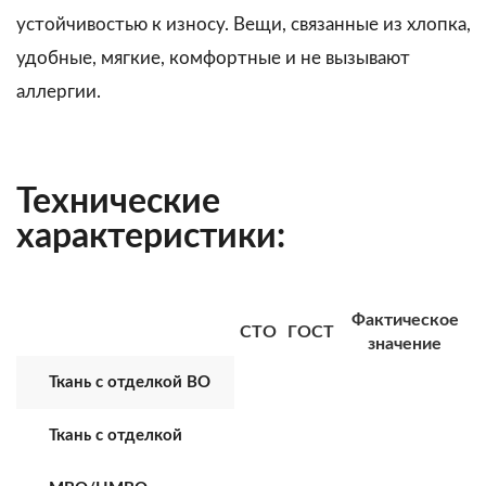
устойчивостью к износу. Вещи, связанные из хлопка,
удобные, мягкие, комфортные и не вызывают
аллергии.
Технические
характеристики:
Фактическое
СТО
ГОСТ
значение
Ткань с отделкой ВО
Ткань с отделкой