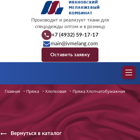
Производит и реализует ткани для
спецодежды оптом и в розницу
+7 (4932) 59-17-17
main@ivmelang.com
Оставить заявку
Главная
-
Пряжа
-
Хлопковая
-
Пряжа Хлопчатобумажная
Вернуться в каталог