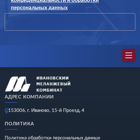
конфиденциальности и обработки
персональных данных
АДРЕС КОМПАНИИ
153006, г. Иваново, 15-й Проезд, 4
ПОЛИТИКА
Политика обработки персональных данных