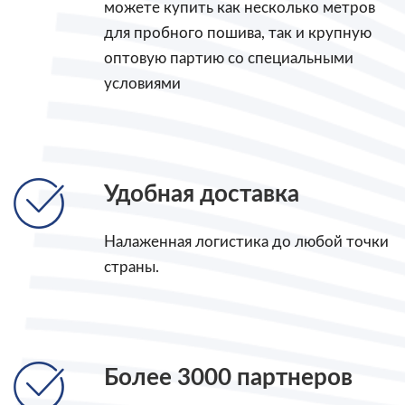
можете купить как несколько метров
для пробного пошива, так и крупную
оптовую партию со специальными
условиями
Удобная доставка
Налаженная логистика до любой точки
страны.
Более 3000 партнеров