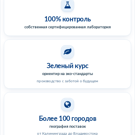
100% контроль
собственная сертифицированная лаборатория
Зеленый курс
ориентир на эко-стандарты
производство с заботой о будущем
Более 100 городов
география поставок
от Калининграда до Владивостока