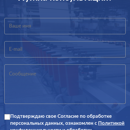
Подтверждаю свое Согласие по обработке
персональных данных, ознакомлен с
Политикой