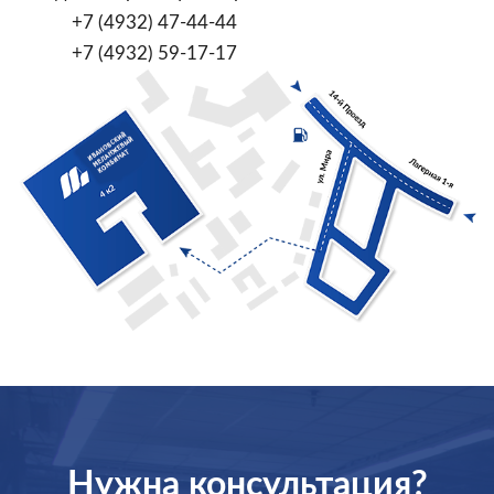
+7 (4932) 47-44-44
+7 (4932) 59-17-17
Нужна консультация?