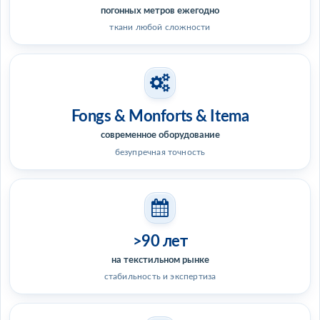
погонных метров ежегодно
ткани любой сложности
Fongs & Monforts & Itema
современное оборудование
безупречная точность
>90 лет
на текстильном рынке
стабильность и экспертиза