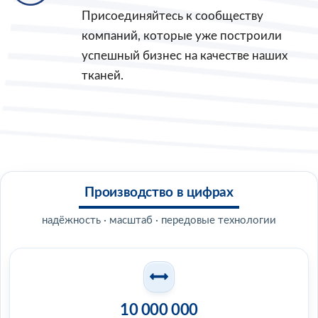
Присоединяйтесь к сообществу
компаний, которые уже построили
успешный бизнес на качестве наших
тканей.
Производство в цифрах
надёжность · масштаб · передовые технологии
10 000 000