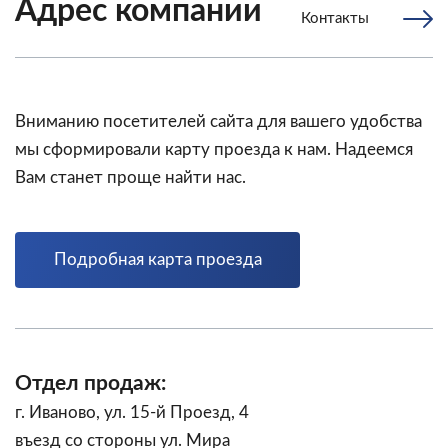
Адрес компании
Контакты
Вниманию посетителей сайта для вашего удобства
мы сформировали карту проезда к нам. Надеемся
Вам станет проще найти нас.
Подробная карта проезда
Отдел продаж:
г. Иваново, ул. 15-й Проезд, 4
въезд со стороны ул. Мира