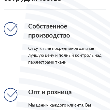
Собственное
производство
Отсутствие посредников означает
лучшую цену и полный контроль над
параметрами ткани.
Опт и розница
Мы ценим каждого клиента. Вы