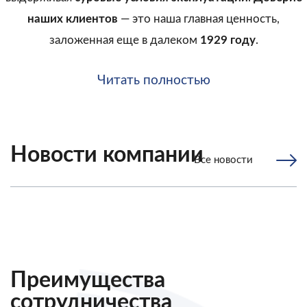
наших клиентов
— это наша главная ценность,
заложенная еще в далеком
1929 году
.
Читать полностью
Новости компании
Все новости
Преимущества
сотрудничества