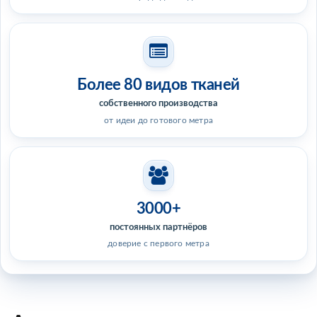
Более 80 видов тканей
собственного производства
от идеи до готового метра
3000+
постоянных партнёров
доверие с первого метра