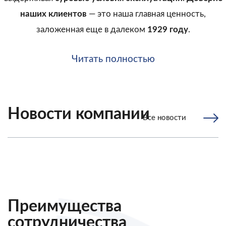
наших клиентов
— это наша главная ценность,
заложенная еще в далеком
1929 году
.
Читать полностью
Новости компании
Все новости
Преимущества
сотрудничества