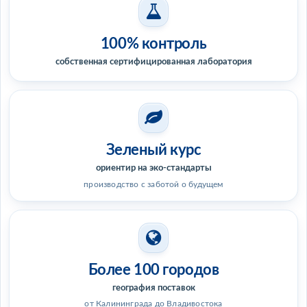
100% контроль
собственная сертифицированная лаборатория
Зеленый курс
ориентир на эко-стандарты
производство с заботой о будущем
Более 100 городов
география поставок
от Калининграда до Владивостока