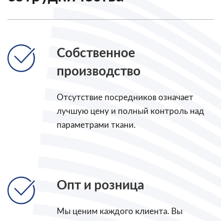
Собственное
производство
Отсутствие посредников означает
лучшую цену и полный контроль над
параметрами ткани.
Опт и розница
Мы ценим каждого клиента. Вы