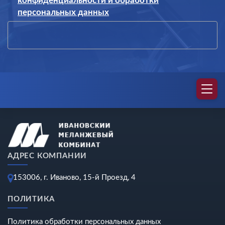
конфиденциальности и обработки
персональных данных
АДРЕС КОМПАНИИ
153006, г. Иваново, 15-й Проезд, 4
ПОЛИТИКА
Политика обработки персональных данных