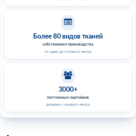
Более 80 видов тканей
собственного производства
от идеи до готового метра
3000+
постоянных партнёров
доверие с первого метра