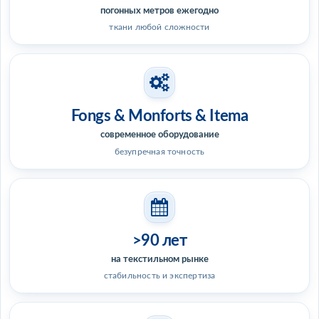
погонных метров ежегодно
ткани любой сложности
Fongs & Monforts & Itema
современное оборудование
безупречная точность
>90 лет
на текстильном рынке
стабильность и экспертиза