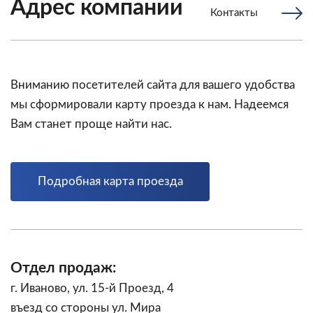
Адрес компании
Контакты
Вниманию посетителей сайта для вашего удобства
мы сформировали карту проезда к нам. Надеемся
Вам станет проще найти нас.
Подробная карта проезда
Отдел продаж:
г. Иваново, ул. 15-й Проезд, 4
въезд со стороны ул. Мира