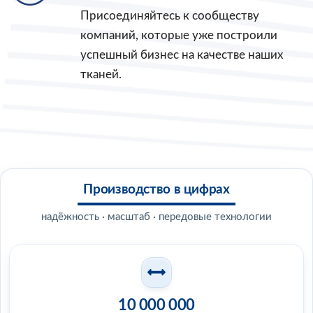
Присоединяйтесь к сообществу
компаний, которые уже построили
успешный бизнес на качестве наших
тканей.
Производство в цифрах
надёжность · масштаб · передовые технологии
10 000 000