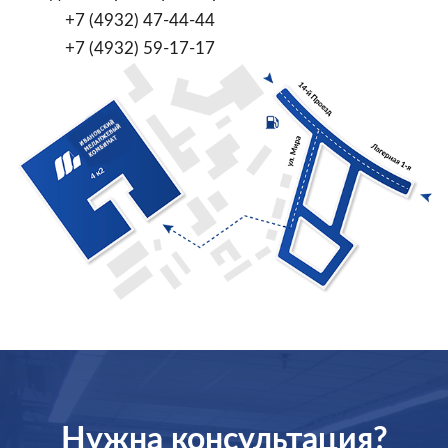
+7 (4932) 47-44-44
+7 (4932) 59-17-17
Нужна консультация?