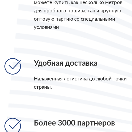
можете купить как несколько метров
для пробного пошива, так и крупную
оптовую партию со специальными
условиями
Удобная доставка
Налаженная логистика до любой точки
страны.
Более 3000 партнеров